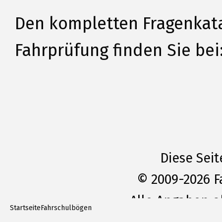
Den kompletten Fragenkata
Fahrprüfung finden Sie bei
Diese Seit
© 2009-2026 
Alle Angaben o
Startseite
Fahrschulbögen