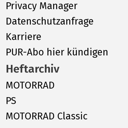
Privacy Manager
Datenschutzanfrage
Karriere
PUR-Abo hier kündigen
Heftarchiv
MOTORRAD
PS
MOTORRAD Classic