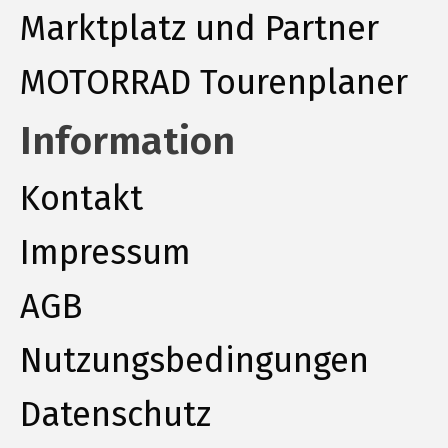
Marktplatz und Partner
MOTORRAD Tourenplaner
Information
Kontakt
Impressum
AGB
Nutzungsbedingungen
Datenschutz