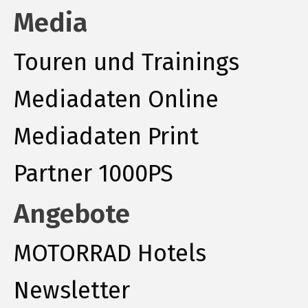
Media
Touren und Trainings
Mediadaten Online
Mediadaten Print
Partner 1000PS
Angebote
MOTORRAD Hotels
Newsletter